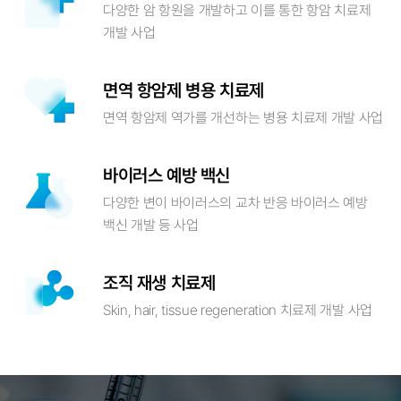
다양한 암 항원을 개발하고 이를 통한
항암 치료제
개발 사업
면역 항암제 병용 치료제
면역 항암제 역가를 개선하는
병용 치료제 개발 사업
바이러스 예방 백신
다양한 변이 바이러스의 교차 반응
바이러스 예방
백신 개발 등 사업
조직 재생 치료제
Skin, hair, tissue regeneration
치료제 개발 사업