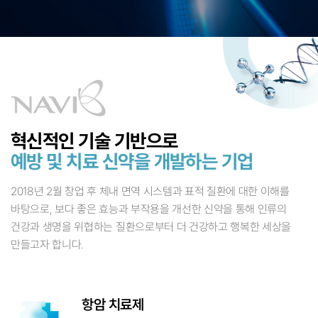
혁신적인 기술 기반으로
예방 및 치료 신약을 개발하는 기업
2018년 2월 창업 후 체내 면역 시스템과 표적 질환에 대한 이해를
바탕으로, 보다 좋은 효능과 부작용을 개선한
신약을 통해 인류의
건강과 생명을 위협하는 질환으로부터 더 건강하고 행복한 세상을
만들고자 합니다.
항암 치료제