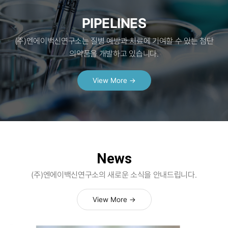
PIPELINES
(주)엔에이백신연구소는 질병 예방과 치료에 기여할 수 있는 첨단
의약품을 개발하고 있습니다.
View More →
News
(주)엔에이백신연구소의 새로운 소식을 안내드립니다.
View More →